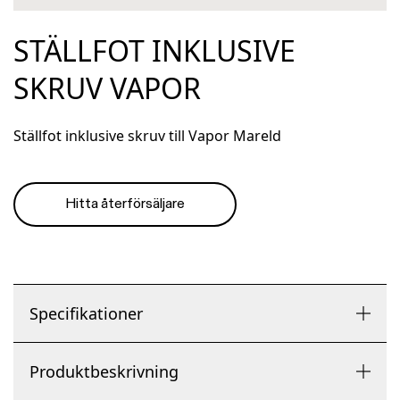
STÄLLFOT INKLUSIVE
SKRUV VAPOR
Ställfot inklusive skruv till Vapor Mareld
Hitta återförsäljare
Specifikationer
Produktbeskrivning