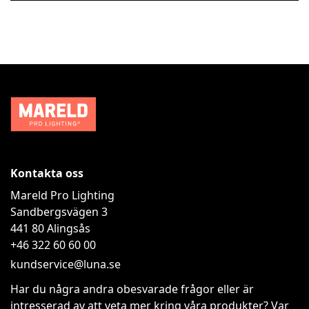
Kontakta oss
Mareld Pro Lighting
Sandbergsvägen 3
441 80
Alingsås
+46 322 60 60 00
kundservice@luna.se
Har du några andra obesvarade frågor eller är
intresserad av att veta mer kring våra produkter? Var