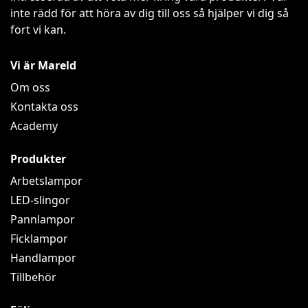
inte rädd för att höra av dig till oss så hjälper vi dig så
fort vi kan.
Vi är Mareld
Om oss
Kontakta oss
Academy
Produkter
Arbetslampor
LED-slingor
Pannlampor
Ficklampor
Handlampor
Tillbehör