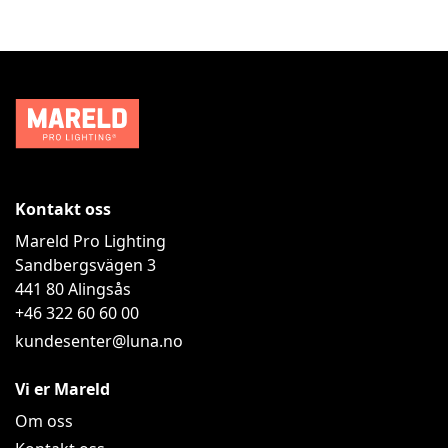
Kontakt oss
Mareld Pro Lighting
Sandbergsvägen 3
441 80
Alingsås
+46 322 60 60 00
kundesenter@luna.no
Vi er Mareld
Om oss