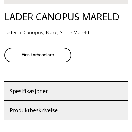
LADER CANOPUS MARELD
Lader til Canopus, Blaze, Shine Mareld
Finn forhandlere
Spesifikasjoner
Produktbeskrivelse