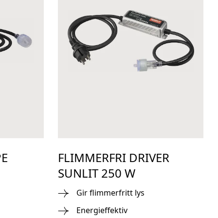
PE
FLIMMERFRI DRIVER
SUNLIT 250 W
Gir flimmerfritt lys
Energieffektiv