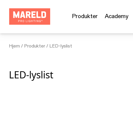
Produkter
Academy
Hjem
/
Produkter
/
LED-lyslist
LED-lyslist