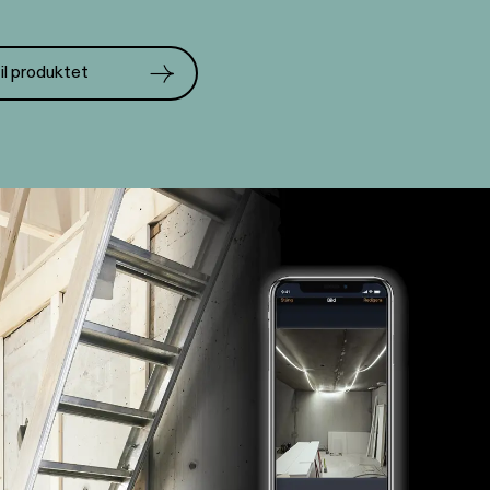
il produktet