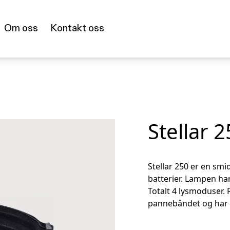
Om oss
Kontakt oss
Stellar 
Stellar 250 er en sm
batterier. Lampen har 
Totalt 4 lysmoduser. 
pannebåndet og har 