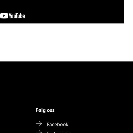
Følg oss
Facebook