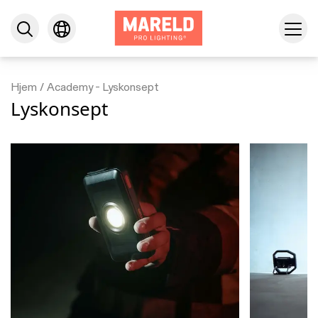
Hjem
/
Academy - Lyskonsept
Lyskonsept