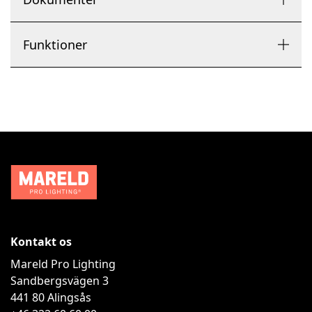
Funktioner
Kontakt os
Mareld Pro Lighting
Sandbergsvägen 3
441 80
Alingsås