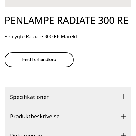
PENLAMPE RADIATE 300 RE
Penlygte Radiate 300 RE Mareld
Find forhandlere
Specifikationer
Produktbeskrivelse
Dokumenter